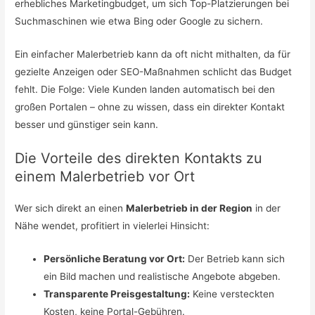
erhebliches Marketingbudget, um sich Top-Platzierungen bei
Suchmaschinen wie etwa Bing oder Google zu sichern.
Ein einfacher Malerbetrieb kann da oft nicht mithalten, da für
gezielte Anzeigen oder SEO-Maßnahmen schlicht das Budget
fehlt. Die Folge: Viele Kunden landen automatisch bei den
großen Portalen – ohne zu wissen, dass ein direkter Kontakt
besser und günstiger sein kann.
Die Vorteile des direkten Kontakts zu
einem Malerbetrieb vor Ort
Wer sich direkt an einen
Malerbetrieb in der Region
in der
Nähe wendet, profitiert in vielerlei Hinsicht:
Persönliche Beratung vor Ort:
Der Betrieb kann sich
ein Bild machen und realistische Angebote abgeben.
Transparente Preisgestaltung:
Keine versteckten
Kosten, keine Portal-Gebühren.