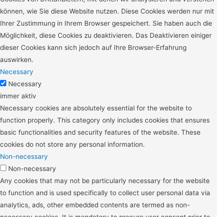
können, wie Sie diese Website nutzen.
Diese Cookies werden nur mit
Ihrer Zustimmung in Ihrem Browser gespeichert.
Sie haben auch die
Möglichkeit, diese Cookies zu deaktivieren.
Das Deaktivieren einiger
dieser Cookies kann sich jedoch auf Ihre Browser-Erfahrung
auswirken.
Necessary
Necessary
immer aktiv
Necessary cookies are absolutely essential for the website to
function properly. This category only includes cookies that ensures
basic functionalities and security features of the website. These
cookies do not store any personal information.
Non-necessary
Non-necessary
Any cookies that may not be particularly necessary for the website
to function and is used specifically to collect user personal data via
analytics, ads, other embedded contents are termed as non-
necessary cookies. It is mandatory to procure user consent prior to