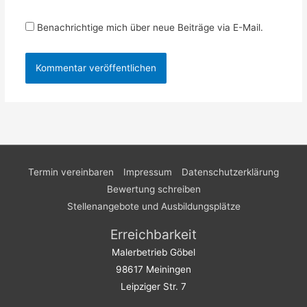
Benachrichtige mich über neue Beiträge via E-Mail.
Termin vereinbaren
Impressum
Datenschutzerklärung
Bewertung schreiben
Stellenangebote und Ausbildungsplätze
Erreichbarkeit
Malerbetrieb Göbel
98617 Meiningen
Leipziger Str. 7
_____________________________