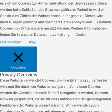
es sich um Cookies zur Aufrechterhaltung der User-Session. Diese
werden beim Schließen des Browsers gelöscht. Weiterhin wird ein
Cookie zum Zählen der Webseitenbesucher gesetzt. Dieses wird
nach 6 Tagen gelöscht und speichert Daten anonymisiert. Es können
Cookies von Drittanbietern gesetzt werden. Weitere Informationen
finden Sie in unserer Datenschutzerklärung.
Cookie
Einstellungen
Okay
Schließen
Privacy Overview
Diese Website verwendet Cookies, um Ihre Erfahrung zu verbessern,
während Sie durch die Website navigieren.
Von diesen Cookies
werden die Cookies, die nach Bedarf kategorisiert werden, in Ihrem
Browser gespeichert, da sie für das Funktionieren der grundlegenden
Funktionen der Website wesentlich sind.
Wir verwenden auch
Cookies von Drittanbietern, mit denen wir analysieren und verstehen