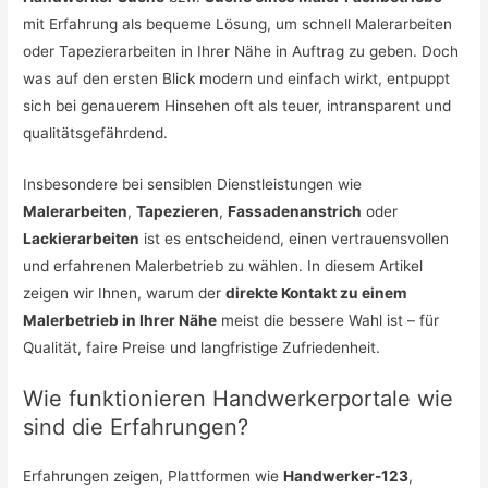
mit Erfahrung als bequeme Lösung, um schnell Malerarbeiten
oder Tapezierarbeiten in Ihrer Nähe in Auftrag zu geben. Doch
was auf den ersten Blick modern und einfach wirkt, entpuppt
sich bei genauerem Hinsehen oft als teuer, intransparent und
qualitätsgefährdend.
Insbesondere bei sensiblen Dienstleistungen wie
Malerarbeiten
,
Tapezieren
,
Fassadenanstrich
oder
Lackierarbeiten
ist es entscheidend, einen vertrauensvollen
und erfahrenen Malerbetrieb zu wählen. In diesem Artikel
zeigen wir Ihnen, warum der
direkte Kontakt zu einem
Malerbetrieb in Ihrer Nähe
meist die bessere Wahl ist – für
Qualität, faire Preise und langfristige Zufriedenheit.
Wie funktionieren Handwerkerportale wie
sind die Erfahrungen?
Erfahrungen zeigen, Plattformen wie
Handwerker-123
,