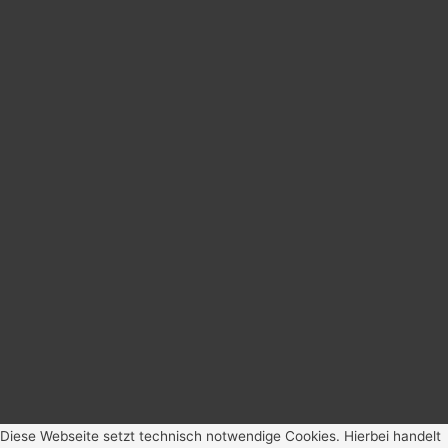
Diese Webseite setzt technisch notwendige Cookies. Hierbei handelt