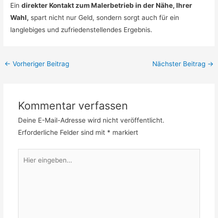
Ein
direkter Kontakt zum Malerbetrieb in der Nähe, Ihrer
Wahl,
spart nicht nur Geld, sondern sorgt auch für ein
langlebiges und zufriedenstellendes Ergebnis.
←
Vorheriger Beitrag
Nächster Beitrag
→
Kommentar verfassen
Deine E-Mail-Adresse wird nicht veröffentlicht.
Erforderliche Felder sind mit
*
markiert
Hier
eingeben…