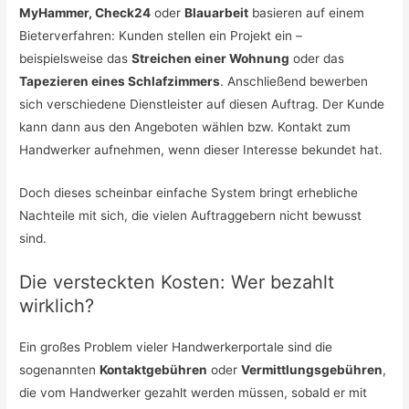
MyHammer, Check24
oder
Blauarbeit
basieren auf einem
Bieterverfahren: Kunden stellen ein Projekt ein –
beispielsweise das
Streichen einer Wohnung
oder das
Tapezieren eines Schlafzimmers
. Anschließend bewerben
sich verschiedene Dienstleister auf diesen Auftrag. Der Kunde
kann dann aus den Angeboten wählen bzw. Kontakt zum
Handwerker aufnehmen, wenn dieser Interesse bekundet hat.
Doch dieses scheinbar einfache System bringt erhebliche
Nachteile mit sich, die vielen Auftraggebern nicht bewusst
sind.
Die versteckten Kosten: Wer bezahlt
wirklich?
Ein großes Problem vieler Handwerkerportale sind die
sogenannten
Kontaktgebühren
oder
Vermittlungsgebühren
,
die vom Handwerker gezahlt werden müssen, sobald er mit