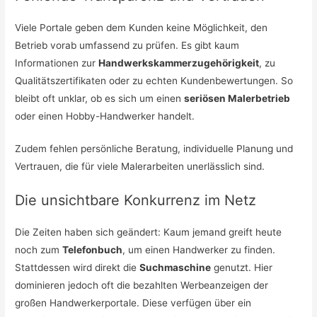
Viele Portale geben dem Kunden keine Möglichkeit, den
Betrieb vorab umfassend zu prüfen. Es gibt kaum
Informationen zur
Handwerkskammerzugehörigkeit
, zu
Qualitätszertifikaten oder zu echten Kundenbewertungen. So
bleibt oft unklar, ob es sich um einen
seriösen Malerbetrieb
oder einen Hobby-Handwerker handelt.
Zudem fehlen persönliche Beratung, individuelle Planung und
Vertrauen, die für viele Malerarbeiten unerlässlich sind.
Die unsichtbare Konkurrenz im Netz
Die Zeiten haben sich geändert: Kaum jemand greift heute
noch zum
Telefonbuch
, um einen Handwerker zu finden.
Stattdessen wird direkt die
Suchmaschine
genutzt. Hier
dominieren jedoch oft die bezahlten Werbeanzeigen der
großen Handwerkerportale. Diese verfügen über ein