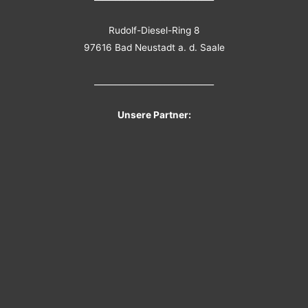
Rudolf-Diesel-Ring 8
97616 Bad Neustadt a. d. Saale
_____________________________
Unsere Partner: