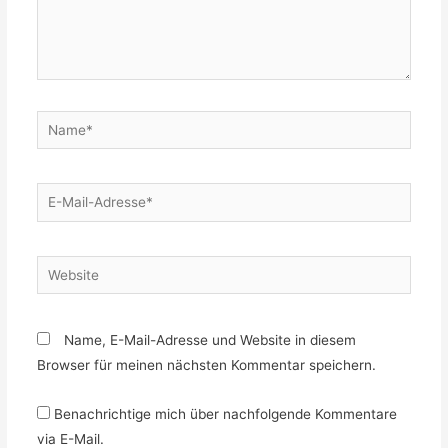
Name*
E-
Mail-
Adresse*
Website
Name, E-Mail-Adresse und Website in diesem
Browser für meinen nächsten Kommentar speichern.
Benachrichtige mich über nachfolgende Kommentare
via E-Mail.