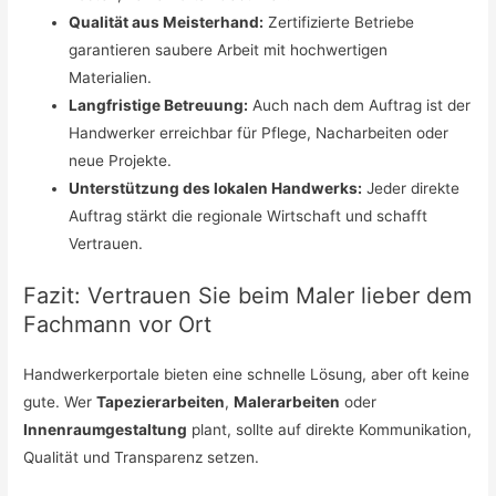
Qualität aus Meisterhand:
Zertifizierte Betriebe
garantieren saubere Arbeit mit hochwertigen
Materialien.
Langfristige Betreuung:
Auch nach dem Auftrag ist der
Handwerker erreichbar für Pflege, Nacharbeiten oder
neue Projekte.
Unterstützung des lokalen Handwerks:
Jeder direkte
Auftrag stärkt die regionale Wirtschaft und schafft
Vertrauen.
Fazit: Vertrauen Sie beim Maler lieber dem
Fachmann vor Ort
Handwerkerportale bieten eine schnelle Lösung, aber oft keine
gute. Wer
Tapezierarbeiten
,
Malerarbeiten
oder
Innenraumgestaltung
plant, sollte auf direkte Kommunikation,
Qualität und Transparenz setzen.